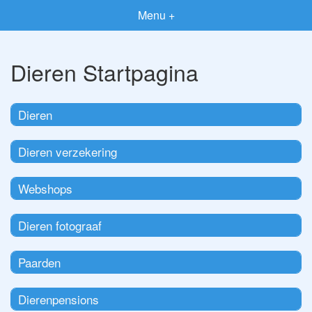
Menu +
Dieren Startpagina
Dieren
Dieren verzekering
Webshops
Dieren fotograaf
Paarden
Dierenpensions